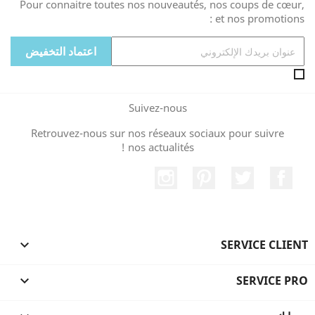
Pour connaitre toutes nos nouveautés, nos coups de cœur,
et nos promotions :
Suivez-nous
Retrouvez-nous sur nos réseaux sociaux pour suivre
nos actualités !
الفيسبوك
تويتر
بنترست
انستغرام

SERVICE CLIENT

SERVICE PRO