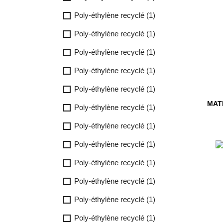
Poly-éthylène recyclé
(1)
Poly-éthylène recyclé
(1)
Poly-éthylène recyclé
(1)
Poly-éthylène recyclé
(1)
Poly-éthylène recyclé
(1)
MATE
Poly-éthylène recyclé
(1)
Poly-éthylène recyclé
(1)
Poly-éthylène recyclé
(1)
Poly-éthylène recyclé
(1)
Poly-éthylène recyclé
(1)
Poly-éthylène recyclé
(1)
Poly-éthylène recyclé
(1)