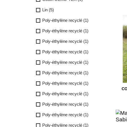
Lin
(5)
Poly-éthylène recyclé
(1)
Poly-éthylène recyclé
(1)
Poly-éthylène recyclé
(1)
Poly-éthylène recyclé
(1)
Poly-éthylène recyclé
(1)
Poly-éthylène recyclé
(1)
Poly-éthylène recyclé
(1)
CO
Poly-éthylène recyclé
(1)
Poly-éthylène recyclé
(1)
Poly-éthylène recyclé
(1)
Poly-éthylène recyclé
(1)